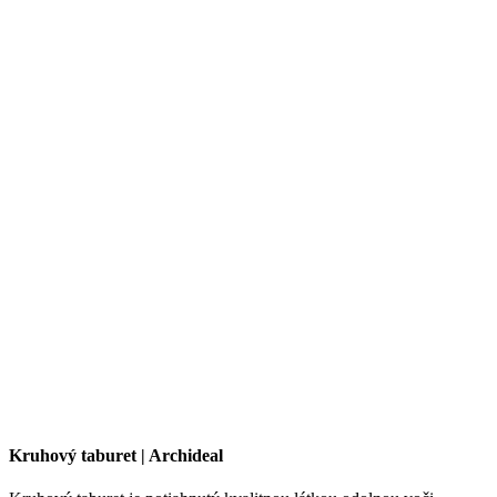
Kruhový taburet | Archideal