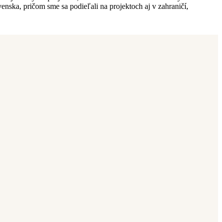
venska, pričom sme sa podieľali na projektoch aj v zahraničí,