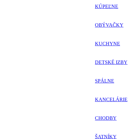
KÚPEĽNE
OBÝVAČKY
KUCHYNE
DETSKÉ IZBY
SPÁLNE
KANCELÁRIE
CHODBY
ŠATNÍKY