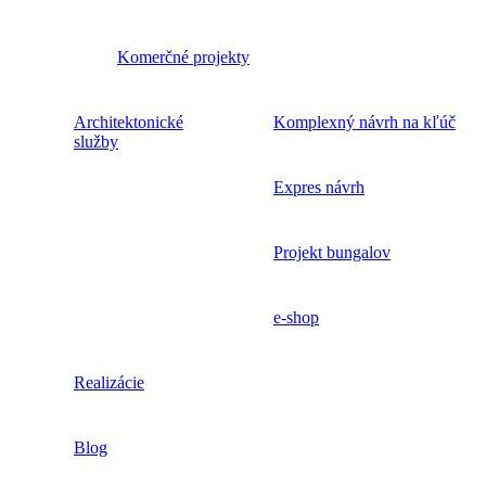
Komerčné projekty
Architektonické
Komplexný návrh na kľúč
služby
Expres návrh
Projekt bungalov
e-shop
Realizácie
Blog