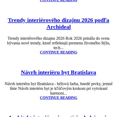
CONTINUE READING
Trendy interiérového dizajnu 2026 podľa
Archideal
Trendy interiérového dizajnu 2026 Rok 2026 prináša do sveta
bývania nové trendy, ktoré reflektujú premenu životného štýlu,
tech...
CONTINUE READING
Návrh interiéru byt Bratislava
Návrh interiéru byt Bratislava - béžová farba, hnedé prvky, jemné
línie Návrh interiéru byt je kľúčovým krokom pri vytváraní
harmoni...
CONTINUE READING