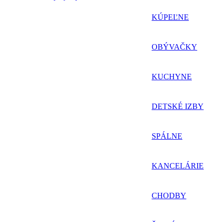
KÚPEĽNE
OBÝVAČKY
KUCHYNE
DETSKÉ IZBY
SPÁLNE
KANCELÁRIE
CHODBY