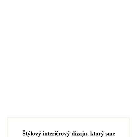
Štýlový interiérový dizajn, ktorý sme