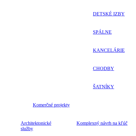
DETSKÉ IZBY
SPÁLNE
KANCELÁRIE
CHODBY
ŠATNÍKY
Komerčné projekty
Architektonické
Komplexný návrh na kľúč
služby