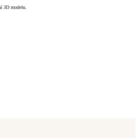
ní 3D modelu.