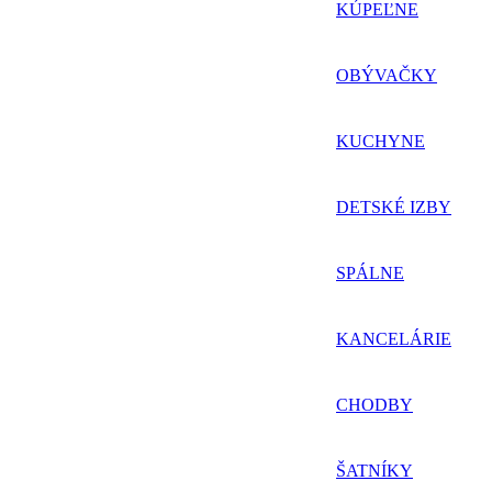
KÚPEĽNE
OBÝVAČKY
KUCHYNE
DETSKÉ IZBY
SPÁLNE
KANCELÁRIE
CHODBY
ŠATNÍKY